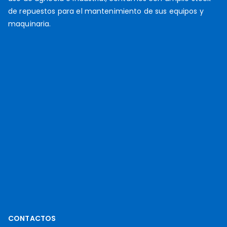
de repuestos para el mantenimiento de sus equipos y
maquinaria.
CONTACTOS