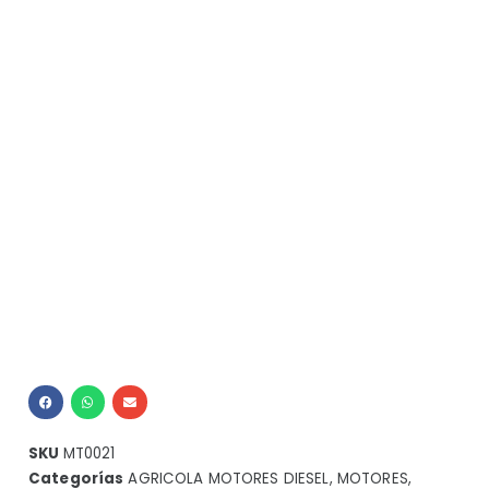
SKU
MT0021
Categorías
AGRICOLA MOTORES DIESEL
,
MOTORES
,