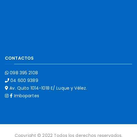
CONTACTOS
098 395 2108
04 600 9389
Av. Quito 1014-1018 E/ Luque y Vélez.
Imbopartes
Copyright © 2022 Todos los derechos reservados.