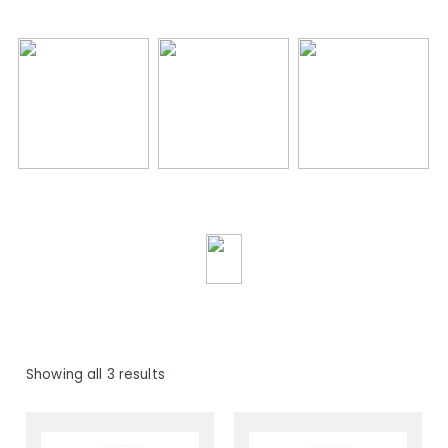
Showing all 3 results