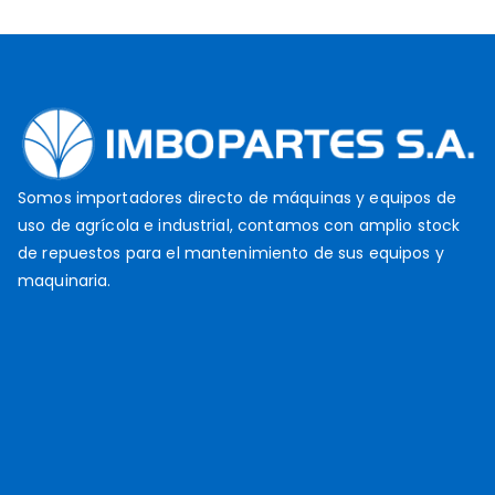
Somos importadores directo de máquinas y equipos de
uso de agrícola e industrial, contamos con amplio stock
de repuestos para el mantenimiento de sus equipos y
maquinaria.