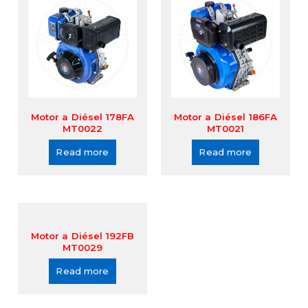
Motor a Diésel 178FA
Motor a Diésel 186FA
MT0022
MT0021
Read more
Read more
Motor a Diésel 192FB
MT0029
Read more