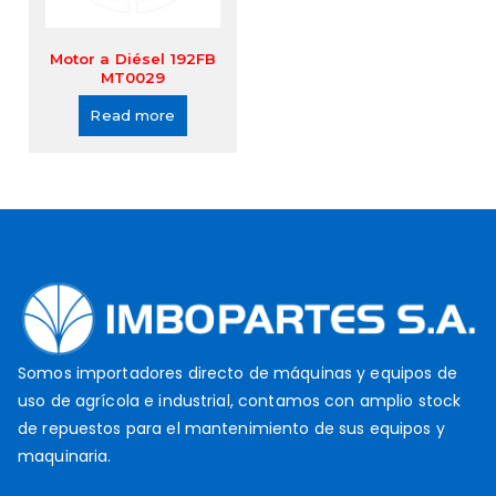
Motor a Diésel 192FB
MT0029
Read more
Somos importadores directo de máquinas y equipos de
uso de agrícola e industrial, contamos con amplio stock
de repuestos para el mantenimiento de sus equipos y
maquinaria.