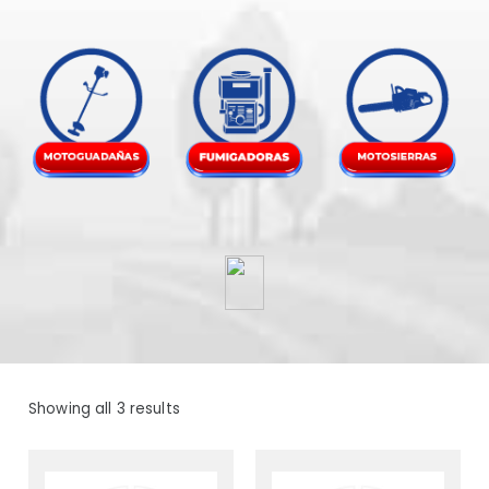
Showing all 3 results