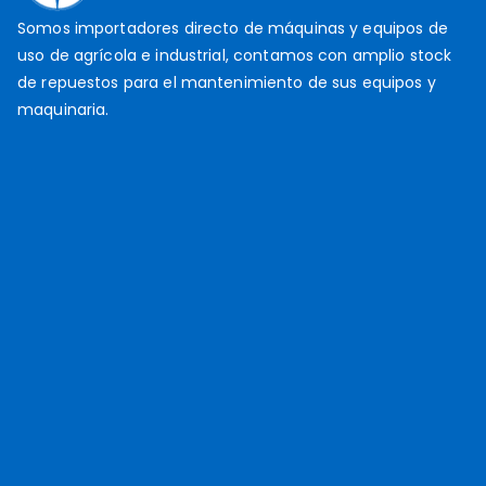
Somos importadores directo de máquinas y equipos de
uso de agrícola e industrial, contamos con amplio stock
de repuestos para el mantenimiento de sus equipos y
maquinaria.