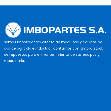
Somos importadores directo de máquinas y equipos de
uso de agrícola e industrial, contamos con amplio stock
de repuestos para el mantenimiento de sus equipos y
maquinaria.