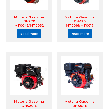
Motor a Gasolina
Motor a Gasolina
DH270
DH420
MT0045/MT0052
MT0016/MT0017
Read more
Read more
Motor a Gasolina
Motor a Gasolina
DH420-E
DH457-E