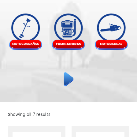
Showing all 7 results