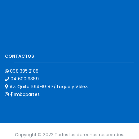
CONTACTOS
098 395 2108
04 600 9389
Av. Quito 1014-1018 E/ Luque y Vélez.
Imbopartes
Copyright © 2022 Todos los derechos reservados.