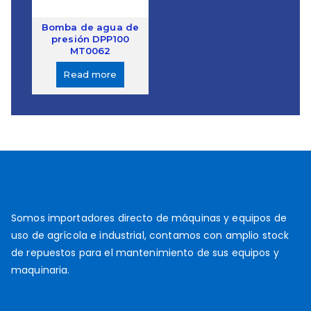
Bomba de agua de
presión DPP100
MT0062
Read more
Somos importadores directo de máquinas y equipos de
uso de agrícola e industrial, contamos con amplio stock
de repuestos para el mantenimiento de sus equipos y
maquinaria.