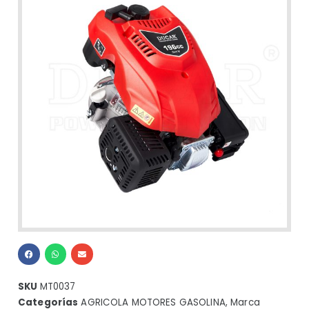
SKU
MT0037
Categorías
AGRICOLA MOTORES GASOLINA
,
Marca