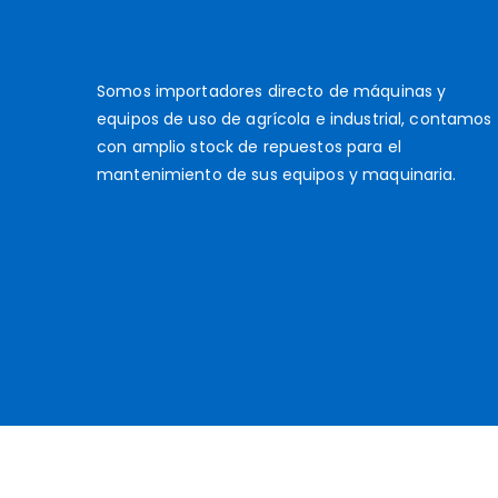
Somos importadores directo de máquinas y
equipos de uso de agrícola e industrial, contamos
con amplio stock de repuestos para el
mantenimiento de sus equipos y maquinaria.