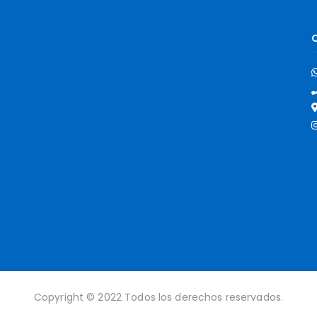
Copyright © 2022 Todos los derechos reservados.