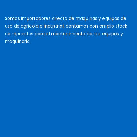
Somos importadores directo de máquinas y equipos de
uso de agrícola e industrial, contamos con amplio stock
de repuestos para el mantenimiento de sus equipos y
maquinaria.