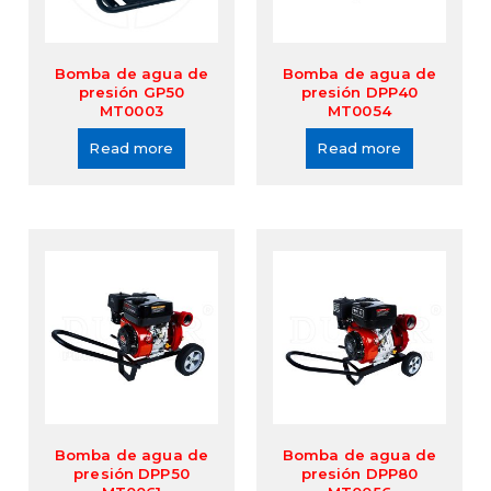
Bomba de agua de
Bomba de agua de
presión GP50
presión DPP40
MT0003
MT0054
Read more
Read more
Bomba de agua de
Bomba de agua de
presión DPP50
presión DPP80