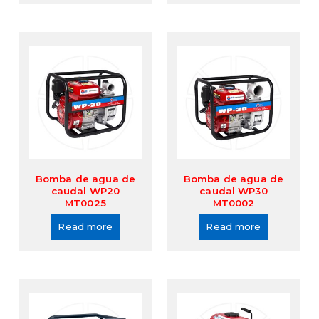
Bomba de agua de
Bomba de agua de
caudal WP20
caudal WP30
MT0025
MT0002
Read more
Read more