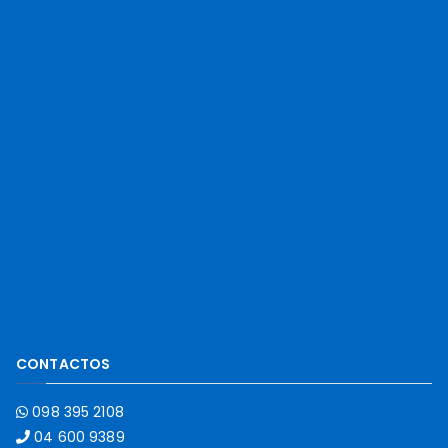
CONTACTOS
098 395 2108
04 600 9389