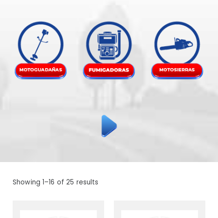
Showing 1–16 of 25 results