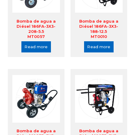
Bomba de agua a
Bomba de agua a
Diésel 186FA-3X3-
Diésel 186FA-3X3-
208-5.5
188-12.5
MT0057
MT0010
Read more
Read more
Bomba de agua a
Bomba de agua a