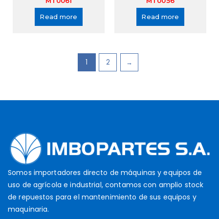
MT0061
MT0056
Read more
Read more
1
2
→
Somos importadores directo de máquinas y equipos de
uso de agrícola e industrial, contamos con amplio stock
de repuestos para el mantenimiento de sus equipos y
maquinaria.