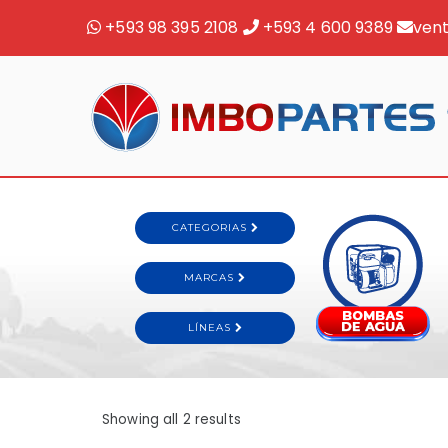
+593 98 395 2108
+593 4 600 9389
ven
Showing all 2 results