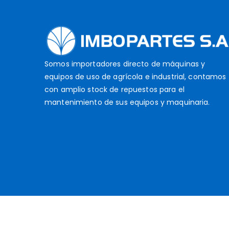
Somos importadores directo de máquinas y
equipos de uso de agrícola e industrial, contamos
con amplio stock de repuestos para el
mantenimiento de sus equipos y maquinaria.