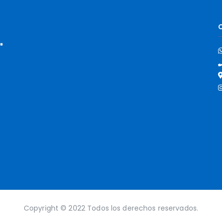
Copyright © 2022 Todos los derechos reservados.