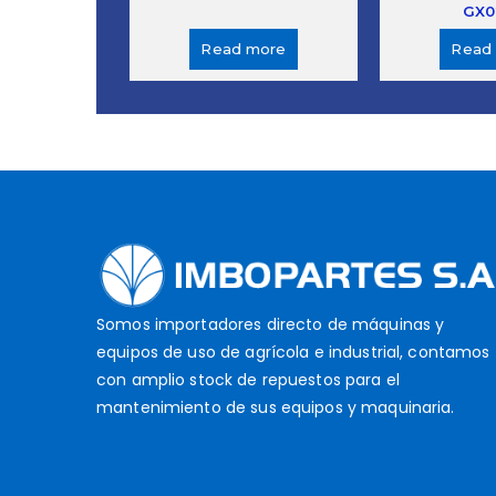
GX0
Read more
Read
Somos importadores directo de máquinas y
equipos de uso de agrícola e industrial, contamos
con amplio stock de repuestos para el
mantenimiento de sus equipos y maquinaria.