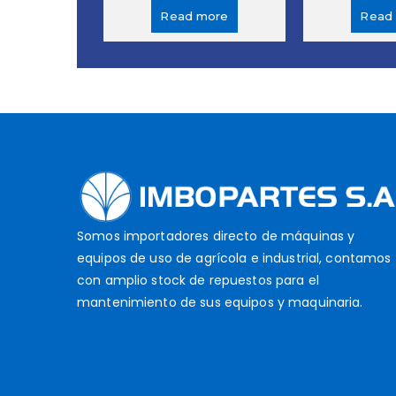
Read more
Read
Somos importadores directo de máquinas y
equipos de uso de agrícola e industrial, contamos
con amplio stock de repuestos para el
mantenimiento de sus equipos y maquinaria.