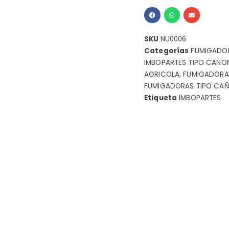
SKU
NU0006
Categorías
FUMIGADO
IMBOPARTES TIPO CAÑO
AGRICOLA
,
FUMIGADORA
FUMIGADORAS TIPO CA
Etiqueta
IMBOPARTES