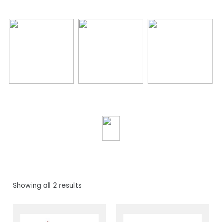
Showing all 2 results