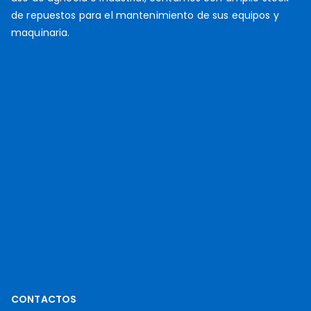
de repuestos para el mantenimiento de sus equipos y
maquinaria.
CONTACTOS