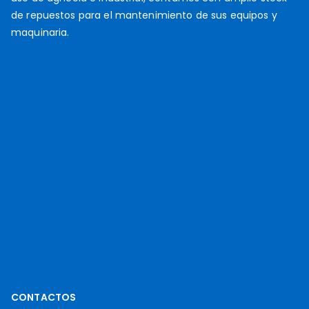
de repuestos para el mantenimiento de sus equipos y
maquinaria.
CONTACTOS