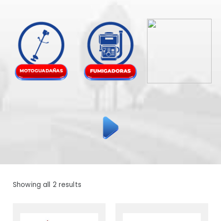
Showing all 2 results