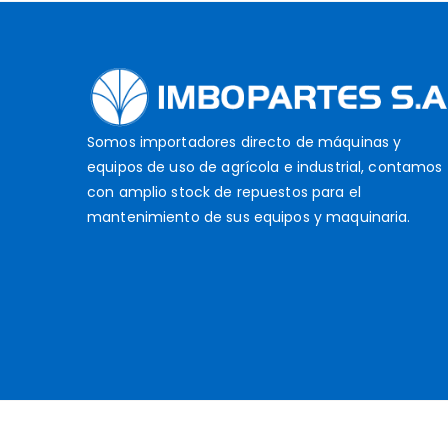
Somos importadores directo de máquinas y
equipos de uso de agrícola e industrial, contamos
con amplio stock de repuestos para el
mantenimiento de sus equipos y maquinaria.