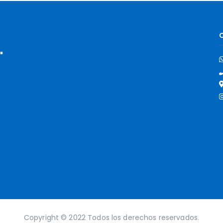
Copyright © 2022 Todos los derechos reservados.