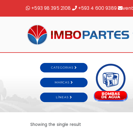
+593 98 395 2108
+593 4 600 9389
ven
Showing the single result