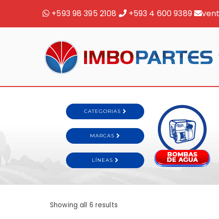
+593 98 395 2108
+593 4 600 9389
ven
Showing all 6 results